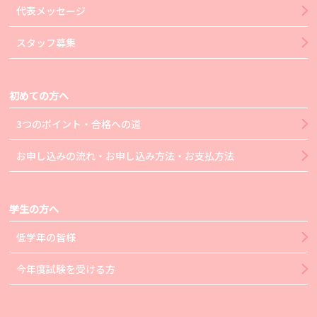
代表メッセージ
スタッフ募集
初めての方へ
3つのポイント・合格への道
お申し込みの流れ・お申し込み方法・お支払方法
学生の方へ
低学年の皆様
今年度試験を受ける方