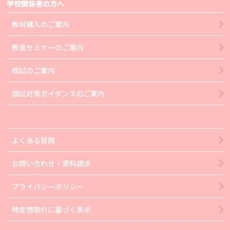
学校関係者の方へ
教材購入のご案内
教員セミナーのご案内
模試のご案内
国試対策ガイダンスのご案内
よくある質問
お問い合わせ・資料請求
プライバシーポリシー
特定商取引に基づく表示