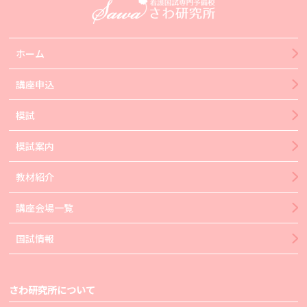
ホーム
講座申込
模試
模試案内
教材紹介
講座会場一覧
国試情報
さわ研究所について