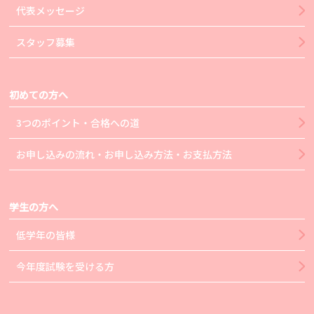
代表メッセージ
スタッフ募集
初めての方へ
3つのポイント・合格への道
お申し込みの流れ・お申し込み方法・お支払方法
学生の方へ
低学年の皆様
今年度試験を受ける方