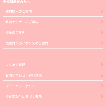
学校関係者の方へ
教材購入のご案内
教員セミナーのご案内
模試のご案内
国試対策ガイダンスのご案内
よくある質問
お問い合わせ・資料請求
プライバシーポリシー
特定商取引に基づく表示