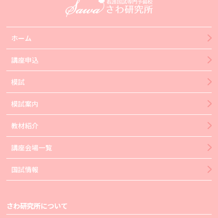
ホーム
講座申込
模試
模試案内
教材紹介
講座会場一覧
国試情報
さわ研究所について