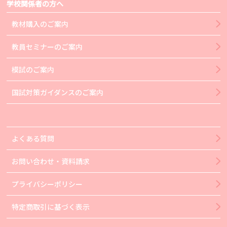
学校関係者の方へ
教材購入のご案内
教員セミナーのご案内
模試のご案内
国試対策ガイダンスのご案内
よくある質問
お問い合わせ・資料請求
プライバシーポリシー
特定商取引に基づく表示