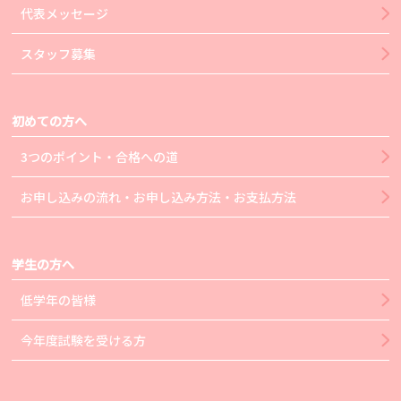
代表メッセージ
スタッフ募集
初めての方へ
3つのポイント・合格への道
お申し込みの流れ・お申し込み方法・お支払方法
学生の方へ
低学年の皆様
今年度試験を受ける方