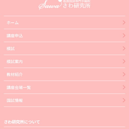
ホーム
講座申込
模試
模試案内
教材紹介
講座会場一覧
国試情報
さわ研究所について