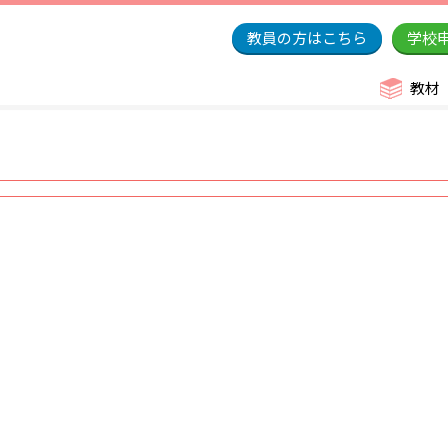
教員の方はこちら
学校
教材