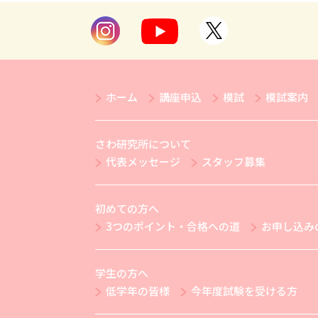
ホーム
講座申込
模試
模試案内
さわ研究所について
代表メッセージ
スタッフ募集
初めての方へ
3つのポイント・合格への道
お申し込み
学生の方へ
低学年の皆様
今年度試験を受ける方