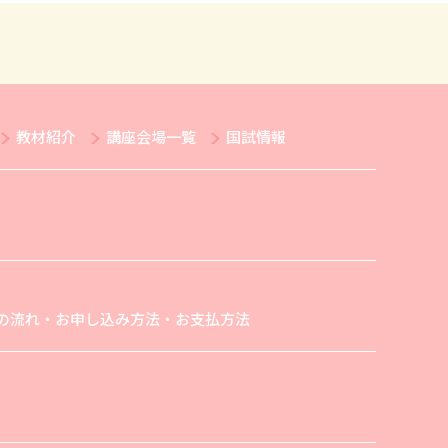
教材紹介
講座会場一覧
国試情報
の流れ・お申し込み方法・お支払方法