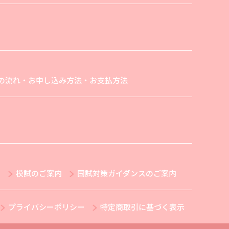
の流れ・お申し込み方法・お支払方法
内
模試のご案内
国試対策ガイダンスのご案内
プライバシーポリシー
特定商取引に基づく表示