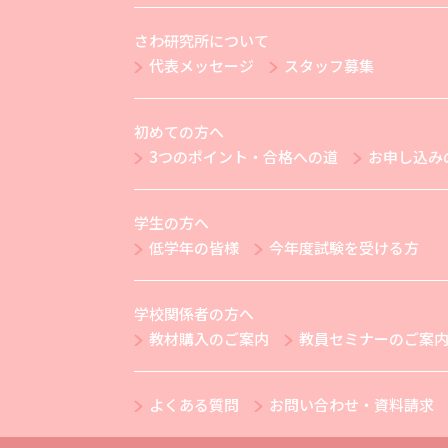
さわ研究所について
代表メッセージ
スタッフ募集
初めての方へ
3つのポイント・合格への道
お申し込み
学生の方へ
低学年の皆様
今年度試験を受ける方
学校関係者の方へ
教材購入のご案内
教員セミナーのご案
よくある質問
お問い合わせ・資料請求