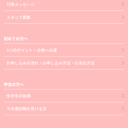
代表メッセージ
スタッフ募集
初めての方へ
3つのポイント・合格への道
お申し込みの流れ・お申し込み方法・お支払方法
学生の方へ
低学年の皆様
今年度試験を受ける方