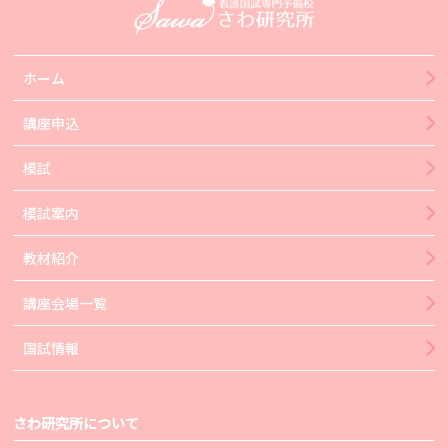
ホーム
講座申込
模試
模試案内
教材紹介
講座会場一覧
国試情報
さわ研究所について