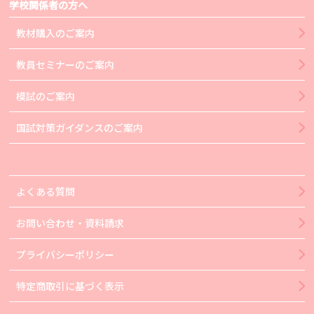
学校関係者の方へ
教材購入のご案内
教員セミナーのご案内
模試のご案内
国試対策ガイダンスのご案内
よくある質問
お問い合わせ・資料請求
プライバシーポリシー
特定商取引に基づく表示