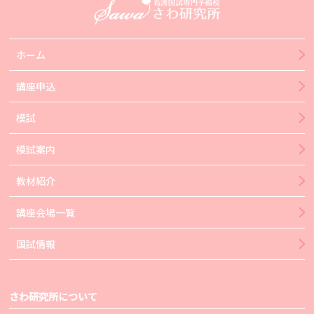
ホーム
講座申込
模試
模試案内
教材紹介
講座会場一覧
国試情報
さわ研究所について