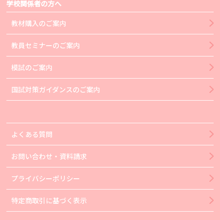
学校関係者の方へ
教材購入のご案内
教員セミナーのご案内
模試のご案内
国試対策ガイダンスのご案内
よくある質問
お問い合わせ・資料請求
プライバシーポリシー
特定商取引に基づく表示