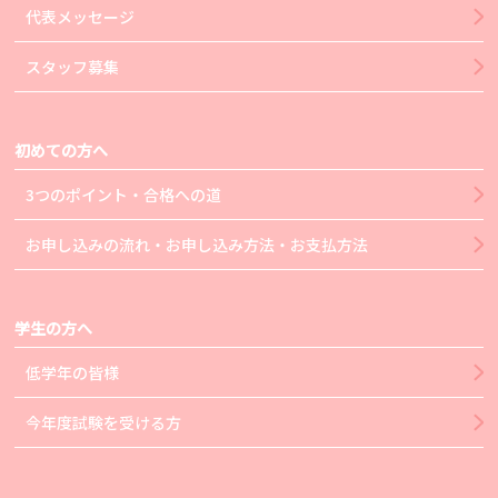
代表メッセージ
スタッフ募集
初めての方へ
3つのポイント・合格への道
お申し込みの流れ・お申し込み方法・お支払方法
学生の方へ
低学年の皆様
今年度試験を受ける方