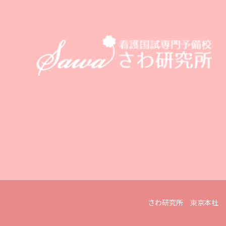
さわ研究所 東京本社