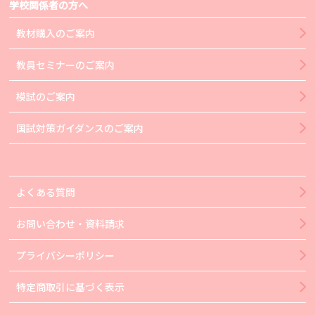
学校関係者の方へ
教材購入のご案内
教員セミナーのご案内
模試のご案内
国試対策ガイダンスのご案内
よくある質問
お問い合わせ・資料請求
プライバシーポリシー
特定商取引に基づく表示