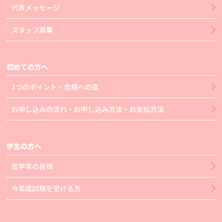
代表メッセージ
スタッフ募集
初めての方へ
3つのポイント・合格への道
お申し込みの流れ・お申し込み方法・お支払方法
学生の方へ
低学年の皆様
今年度試験を受ける方