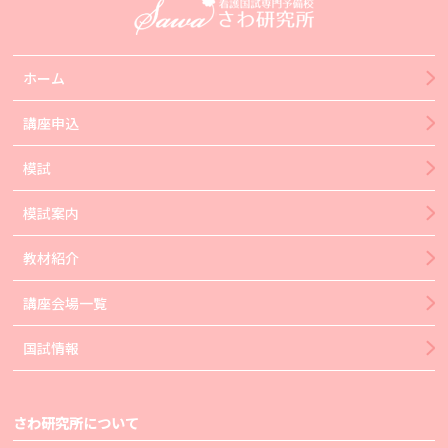
ホーム
講座申込
模試
模試案内
教材紹介
講座会場一覧
国試情報
さわ研究所について