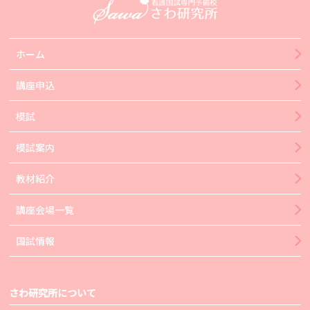
ホーム
講座申込
模試
模試案内
教材紹介
講座会場一覧
国試情報
さわ研究所について