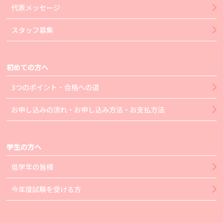
代表メッセージ
スタッフ募集
初めての方へ
3つのポイント・合格への道
お申し込みの流れ・お申し込み方法・お支払方法
学生の方へ
低学年の皆様
今年度試験を受ける方