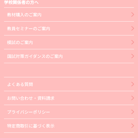
学校関係者の方へ
教材購入のご案内
教員セミナーのご案内
模試のご案内
国試対策ガイダンスのご案内
よくある質問
お問い合わせ・資料請求
プライバシーポリシー
特定商取引に基づく表示