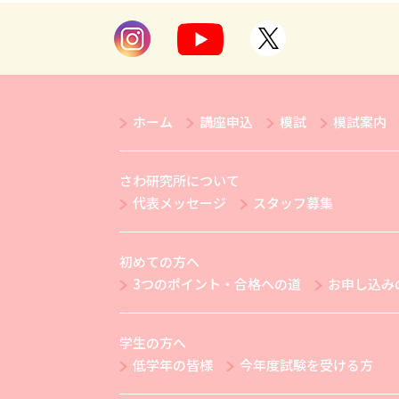
ホーム
講座申込
模試
模試案内
さわ研究所について
代表メッセージ
スタッフ募集
初めての方へ
3つのポイント・合格への道
お申し込み
学生の方へ
低学年の皆様
今年度試験を受ける方