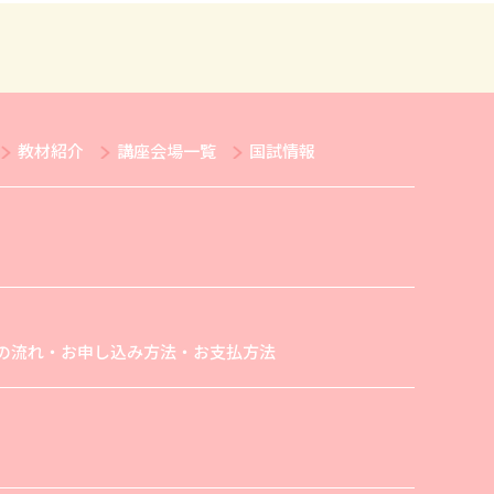
教材紹介
講座会場一覧
国試情報
の流れ・お申し込み方法・お支払方法