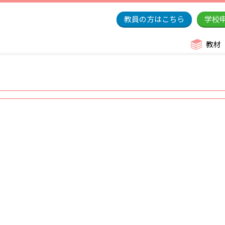
教員の方はこちら
学校
教材