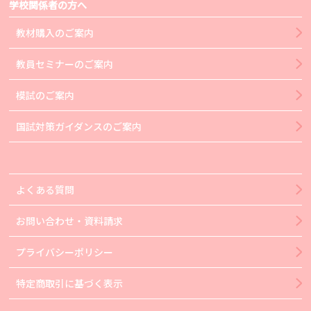
学校関係者の方へ
教材購入のご案内
教員セミナーのご案内
模試のご案内
国試対策ガイダンスのご案内
よくある質問
お問い合わせ・資料請求
プライバシーポリシー
特定商取引に基づく表示