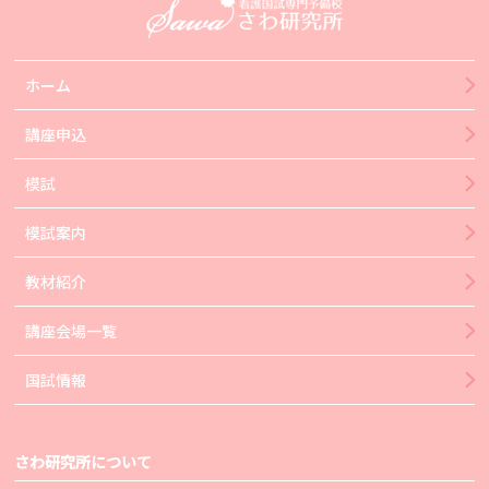
ホーム
講座申込
模試
模試案内
教材紹介
講座会場一覧
国試情報
さわ研究所について