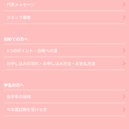
代表メッセージ
スタッフ募集
初めての方へ
3つのポイント・合格への道
お申し込みの流れ・お申し込み方法・お支払方法
学生の方へ
低学年の皆様
今年度試験を受ける方