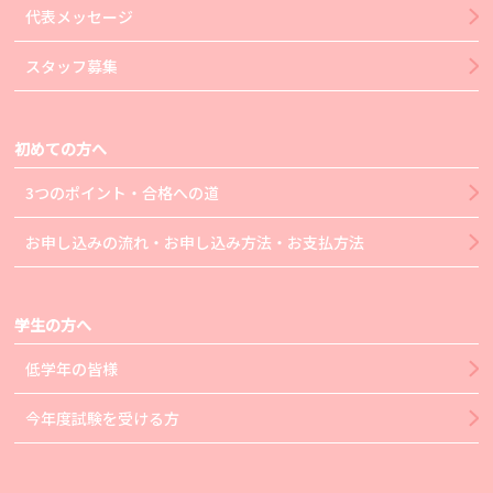
代表メッセージ
スタッフ募集
初めての方へ
3つのポイント・合格への道
お申し込みの流れ・お申し込み方法・お支払方法
学生の方へ
低学年の皆様
今年度試験を受ける方