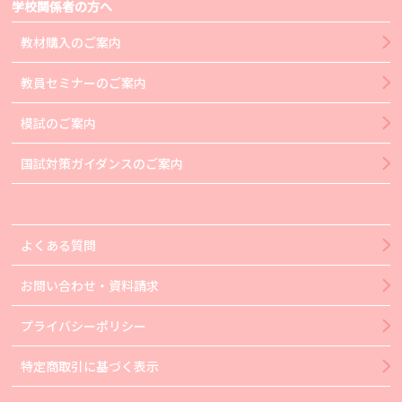
学校関係者の方へ
教材購入のご案内
教員セミナーのご案内
模試のご案内
国試対策ガイダンスのご案内
よくある質問
お問い合わせ・資料請求
プライバシーポリシー
特定商取引に基づく表示