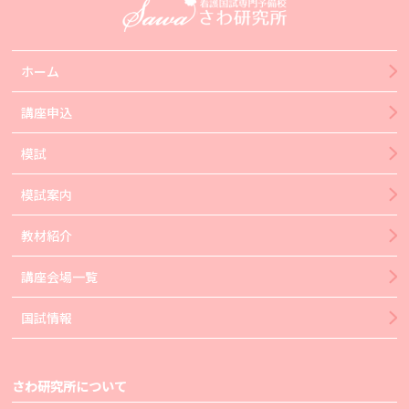
ホーム
講座申込
模試
模試案内
教材紹介
講座会場一覧
国試情報
さわ研究所について