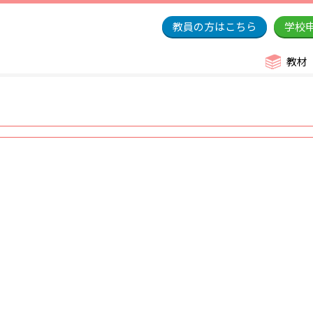
教員の方はこちら
学校
教材