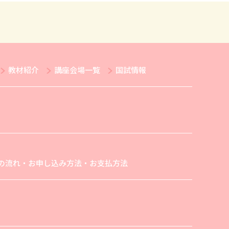
教材紹介
講座会場一覧
国試情報
の流れ・お申し込み方法・お支払方法