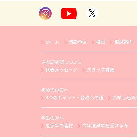
ホーム
講座申込
模試
模試案内
さわ研究所について
代表メッセージ
スタッフ募集
初めての方へ
3つのポイント・合格への道
お申し込み
学生の方へ
低学年の皆様
今年度試験を受ける方