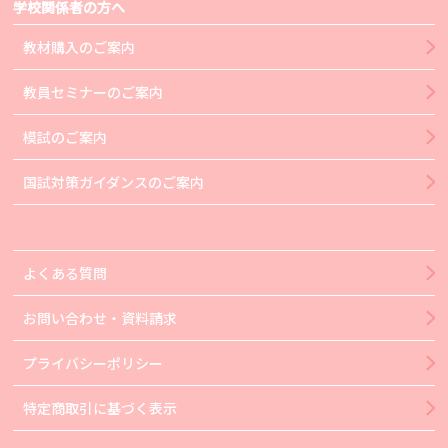
学校関係者の方へ
教材購入のご案内
教員セミナーのご案内
模試のご案内
国試対策ガイダンスのご案内
よくある質問
お問い合わせ・資料請求
プライバシーポリシー
特定商取引に基づく表示