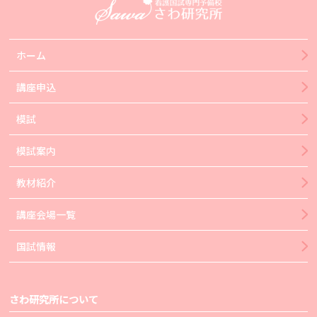
ホーム
講座申込
模試
模試案内
教材紹介
講座会場一覧
国試情報
さわ研究所について