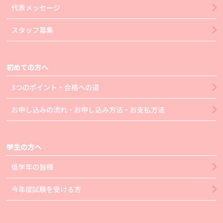
代表メッセージ
スタッフ募集
初めての方へ
3つのポイント・合格への道
お申し込みの流れ・お申し込み方法・お支払方法
学生の方へ
低学年の皆様
今年度試験を受ける方