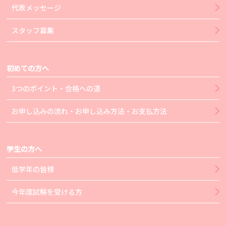
代表メッセージ
スタッフ募集
初めての方へ
3つのポイント・合格への道
お申し込みの流れ・お申し込み方法・お支払方法
学生の方へ
低学年の皆様
今年度試験を受ける方