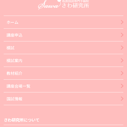
ホーム
講座申込
模試
模試案内
教材紹介
講座会場一覧
国試情報
さわ研究所について