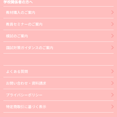
学校関係者の方へ
教材購入のご案内
教員セミナーのご案内
模試のご案内
国試対策ガイダンスのご案内
よくある質問
お問い合わせ・資料請求
プライバシーポリシー
特定商取引に基づく表示