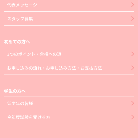
代表メッセージ
スタッフ募集
初めての方へ
3つのポイント・合格への道
お申し込みの流れ・お申し込み方法・お支払方法
学生の方へ
低学年の皆様
今年度試験を受ける方