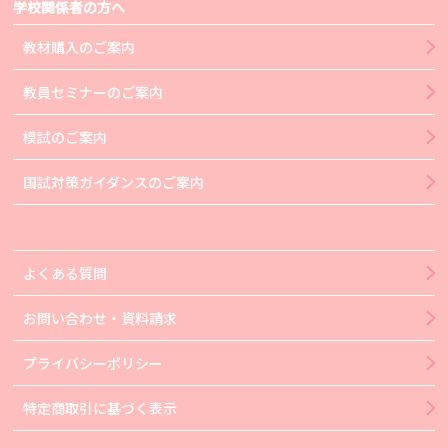
学校関係者の方へ
教材購入のご案内
教員セミナーのご案内
模試のご案内
国試対策ガイダンスのご案内
よくある質問
お問い合わせ・資料請求
プライバシーポリシー
特定商取引に基づく表示