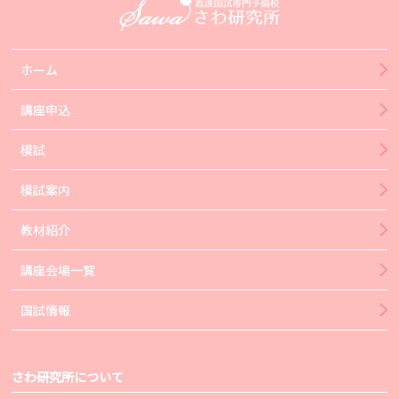
ホーム
講座申込
模試
模試案内
教材紹介
講座会場一覧
国試情報
さわ研究所について