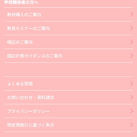
学校関係者の方へ
教材購入のご案内
教員セミナーのご案内
模試のご案内
国試対策ガイダンスのご案内
よくある質問
お問い合わせ・資料請求
プライバシーポリシー
特定商取引に基づく表示