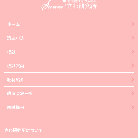
ホーム
講座申込
模試
模試案内
教材紹介
講座会場一覧
国試情報
さわ研究所について