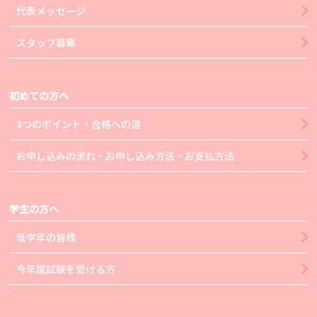
代表メッセージ
スタッフ募集
初めての方へ
3つのポイント・合格への道
お申し込みの流れ・お申し込み方法・お支払方法
学生の方へ
低学年の皆様
今年度試験を受ける方