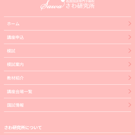
ホーム
講座申込
模試
模試案内
教材紹介
講座会場一覧
国試情報
さわ研究所について