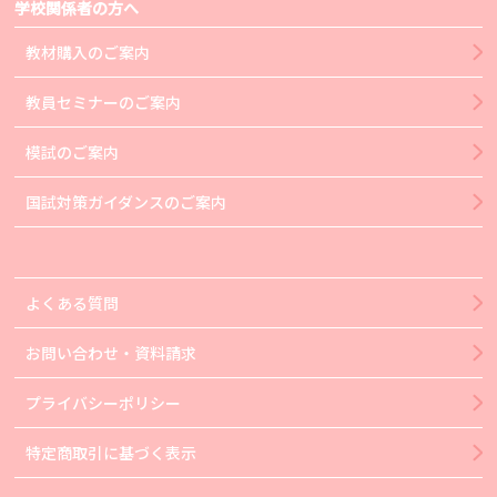
学校関係者の方へ
教材購入のご案内
教員セミナーのご案内
模試のご案内
国試対策ガイダンスのご案内
よくある質問
お問い合わせ・資料請求
プライバシーポリシー
特定商取引に基づく表示