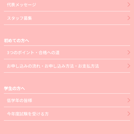
代表メッセージ
スタッフ募集
初めての方へ
3つのポイント・合格への道
お申し込みの流れ・お申し込み方法・お支払方法
学生の方へ
低学年の皆様
今年度試験を受ける方