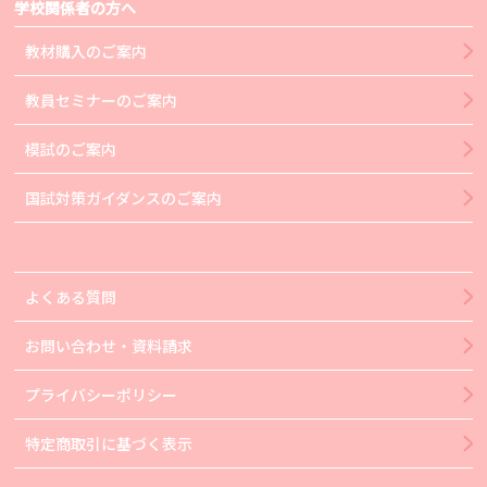
学校関係者の方へ
教材購入のご案内
教員セミナーのご案内
模試のご案内
国試対策ガイダンスのご案内
よくある質問
お問い合わせ・資料請求
プライバシーポリシー
特定商取引に基づく表示