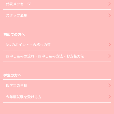
代表メッセージ
スタッフ募集
初めての方へ
3つのポイント・合格への道
お申し込みの流れ・お申し込み方法・お支払方法
学生の方へ
低学年の皆様
今年度試験を受ける方