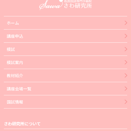
ホーム
講座申込
模試
模試案内
教材紹介
講座会場一覧
国試情報
さわ研究所について