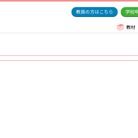
教員の方はこちら
学校
教材