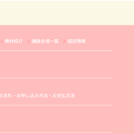
教材紹介
講座会場一覧
国試情報
の流れ・お申し込み方法・お支払方法