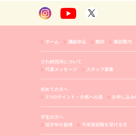
ホーム
講座申込
模試
模試案内
さわ研究所について
代表メッセージ
スタッフ募集
初めての方へ
3つのポイント・合格への道
お申し込み
学生の方へ
低学年の皆様
今年度試験を受ける方