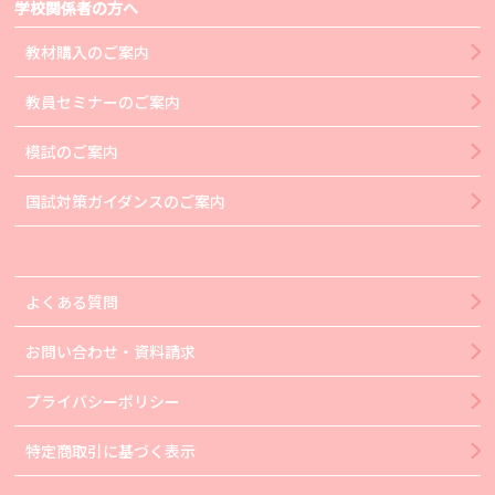
学校関係者の方へ
教材購入のご案内
教員セミナーのご案内
模試のご案内
国試対策ガイダンスのご案内
よくある質問
お問い合わせ・資料請求
プライバシーポリシー
特定商取引に基づく表示