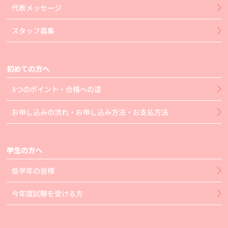
代表メッセージ
スタッフ募集
初めての方へ
3つのポイント・合格への道
お申し込みの流れ・お申し込み方法・お支払方法
学生の方へ
低学年の皆様
今年度試験を受ける方