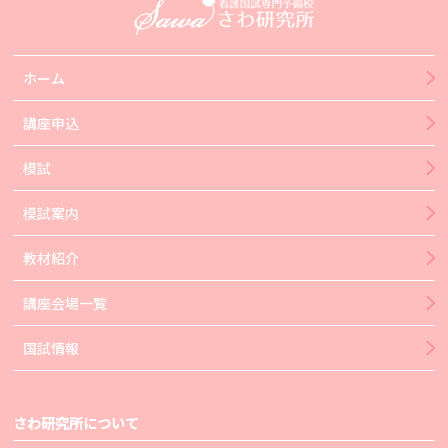
ホーム
講座申込
模試
模試案内
教材紹介
講座会場一覧
国試情報
さわ研究所について