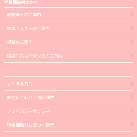
学校関係者の方へ
教材購入のご案内
教員セミナーのご案内
模試のご案内
国試対策ガイダンスのご案内
よくある質問
お問い合わせ・資料請求
プライバシーポリシー
特定商取引に基づく表示