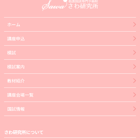
ホーム
講座申込
模試
模試案内
教材紹介
講座会場一覧
国試情報
さわ研究所について