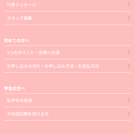
代表メッセージ
スタッフ募集
初めての方へ
3つのポイント・合格への道
お申し込みの流れ・お申し込み方法・お支払方法
学生の方へ
低学年の皆様
今年度試験を受ける方