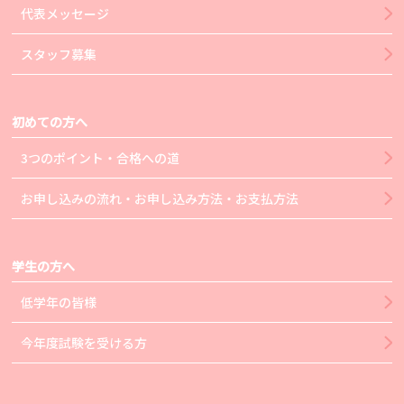
代表メッセージ
スタッフ募集
初めての方へ
3つのポイント・合格への道
お申し込みの流れ・お申し込み方法・お支払方法
学生の方へ
低学年の皆様
今年度試験を受ける方