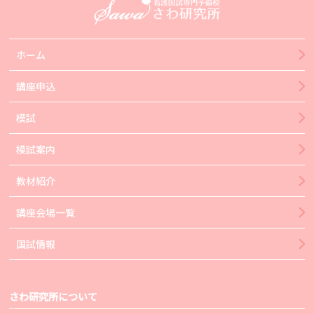
ホーム
講座申込
模試
模試案内
教材紹介
講座会場一覧
国試情報
さわ研究所について