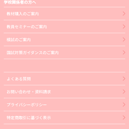
学校関係者の方へ
教材購入のご案内
教員セミナーのご案内
模試のご案内
国試対策ガイダンスのご案内
よくある質問
お問い合わせ・資料請求
プライバシーポリシー
特定商取引に基づく表示