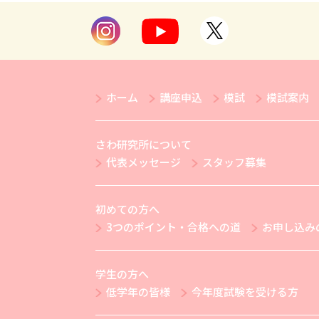
ホーム
講座申込
模試
模試案内
さわ研究所について
代表メッセージ
スタッフ募集
初めての方へ
3つのポイント・合格への道
お申し込み
学生の方へ
低学年の皆様
今年度試験を受ける方