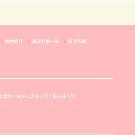
教材紹介
講座会場一覧
国試情報
の流れ・お申し込み方法・お支払方法