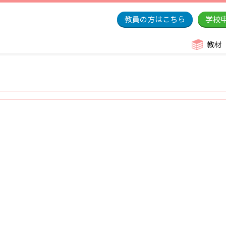
教員の方はこちら
学校
教材