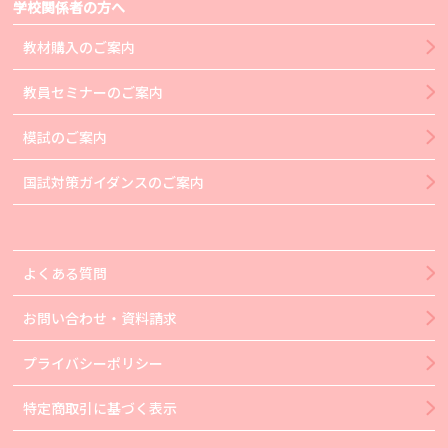
学校関係者の方へ
教材購入のご案内
教員セミナーのご案内
模試のご案内
国試対策ガイダンスのご案内
よくある質問
お問い合わせ・資料請求
プライバシーポリシー
特定商取引に基づく表示