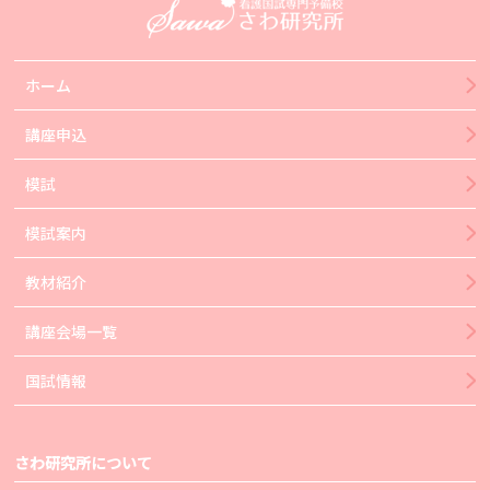
ホーム
講座申込
模試
模試案内
教材紹介
講座会場一覧
国試情報
さわ研究所について