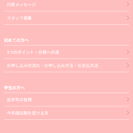
代表メッセージ
スタッフ募集
初めての方へ
3つのポイント・合格への道
お申し込みの流れ・お申し込み方法・お支払方法
学生の方へ
低学年の皆様
今年度試験を受ける方