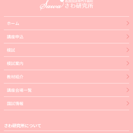
ホーム
講座申込
模試
模試案内
教材紹介
講座会場一覧
国試情報
さわ研究所について