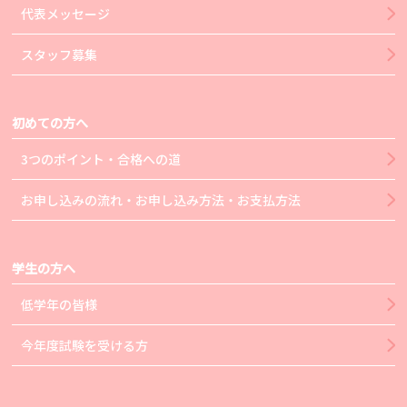
代表メッセージ
スタッフ募集
初めての方へ
3つのポイント・合格への道
お申し込みの流れ・お申し込み方法・お支払方法
学生の方へ
低学年の皆様
今年度試験を受ける方