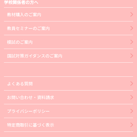
学校関係者の方へ
教材購入のご案内
教員セミナーのご案内
模試のご案内
国試対策ガイダンスのご案内
よくある質問
お問い合わせ・資料請求
プライバシーポリシー
特定商取引に基づく表示