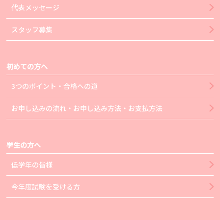
代表メッセージ
スタッフ募集
初めての方へ
3つのポイント・合格への道
お申し込みの流れ・お申し込み方法・お支払方法
学生の方へ
低学年の皆様
今年度試験を受ける方