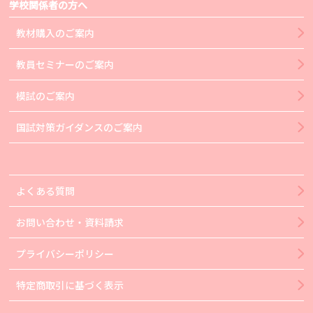
学校関係者の方へ
教材購入のご案内
教員セミナーのご案内
模試のご案内
国試対策ガイダンスのご案内
よくある質問
お問い合わせ・資料請求
プライバシーポリシー
特定商取引に基づく表示