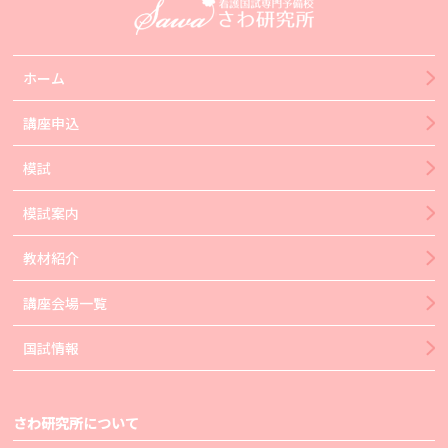
ホーム
講座申込
模試
模試案内
教材紹介
講座会場一覧
国試情報
さわ研究所について