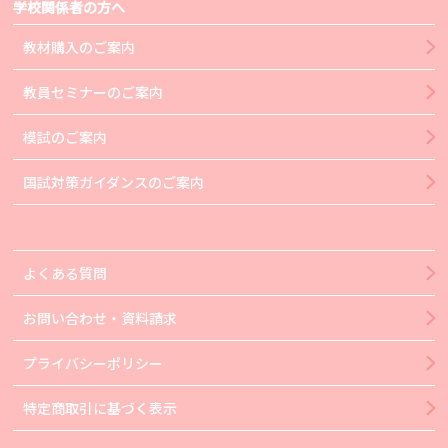
学校関係者の方へ
教材購入のご案内
教員セミナーのご案内
模試のご案内
国試対策ガイダンスのご案内
よくある質問
お問い合わせ・資料請求
プライバシーポリシー
特定商取引に基づく表示