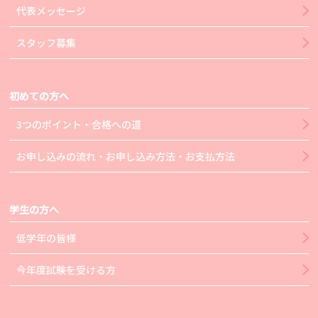
代表メッセージ
スタッフ募集
初めての方へ
3つのポイント・合格への道
お申し込みの流れ・お申し込み方法・お支払方法
学生の方へ
低学年の皆様
今年度試験を受ける方