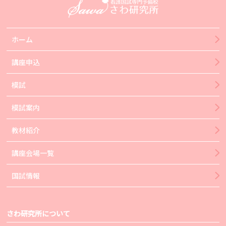
ホーム
講座申込
模試
模試案内
教材紹介
講座会場一覧
国試情報
さわ研究所について