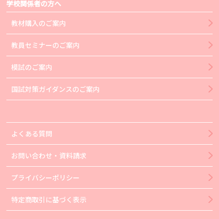
学校関係者の方へ
教材購入のご案内
教員セミナーのご案内
模試のご案内
国試対策ガイダンスのご案内
よくある質問
お問い合わせ・資料請求
プライバシーポリシー
特定商取引に基づく表示