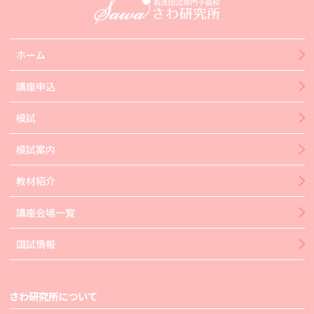
ホーム
講座申込
模試
模試案内
教材紹介
講座会場一覧
国試情報
さわ研究所について