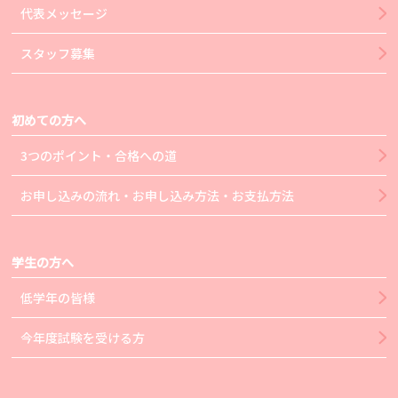
代表メッセージ
スタッフ募集
初めての方へ
3つのポイント・合格への道
お申し込みの流れ・お申し込み方法・お支払方法
学生の方へ
低学年の皆様
今年度試験を受ける方