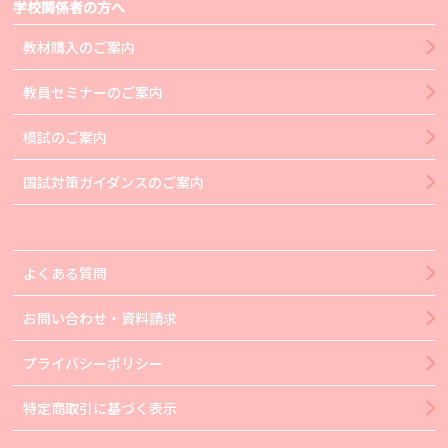
学校関係者の方へ
教材購入のご案内
教員セミナーのご案内
模試のご案内
国試対策ガイダンスのご案内
よくある質問
お問い合わせ・資料請求
プライバシーポリシー
特定商取引に基づく表示