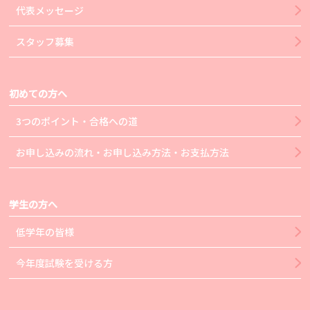
代表メッセージ
スタッフ募集
初めての方へ
3つのポイント・合格への道
お申し込みの流れ・お申し込み方法・お支払方法
学生の方へ
低学年の皆様
今年度試験を受ける方