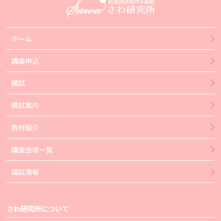
ホーム
講座申込
模試
模試案内
教材紹介
講座会場一覧
国試情報
さわ研究所について