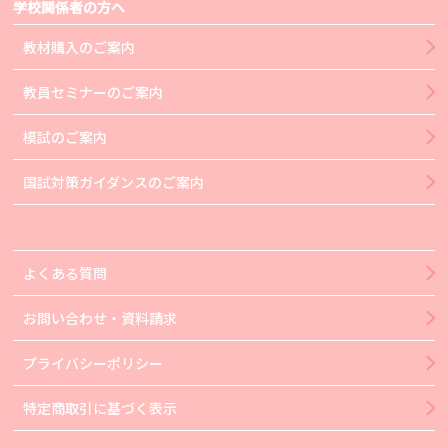
学校関係者の方へ
教材購入のご案内
教員セミナーのご案内
模試のご案内
国試対策ガイダンスのご案内
よくある質問
お問い合わせ・資料請求
プライバシーポリシー
特定商取引に基づく表示