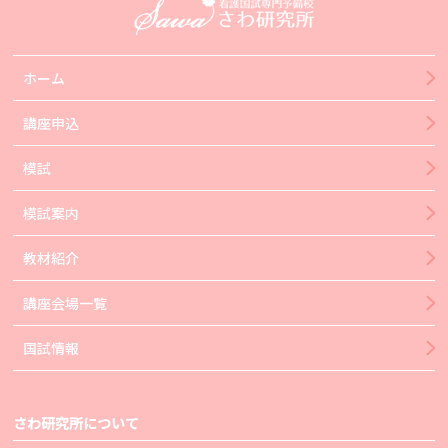
ホーム
講座申込
模試
模試案内
教材紹介
講座会場一覧
国試情報
さわ研究所について