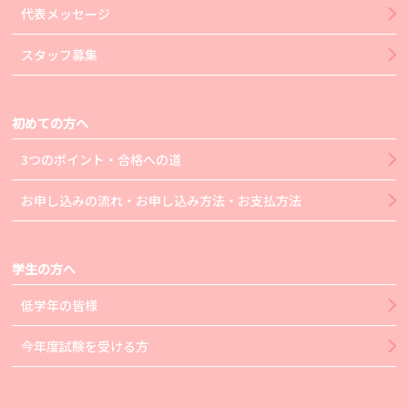
代表メッセージ
スタッフ募集
初めての方へ
3つのポイント・合格への道
お申し込みの流れ・お申し込み方法・お支払方法
学生の方へ
低学年の皆様
今年度試験を受ける方