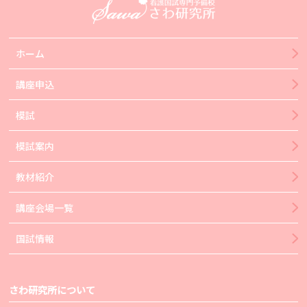
ホーム
講座申込
模試
模試案内
教材紹介
講座会場一覧
国試情報
さわ研究所について