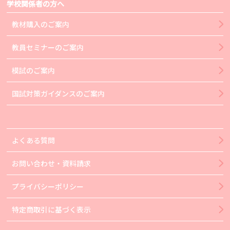
学校関係者の方へ
教材購入のご案内
教員セミナーのご案内
模試のご案内
国試対策ガイダンスのご案内
よくある質問
お問い合わせ・資料請求
プライバシーポリシー
特定商取引に基づく表示