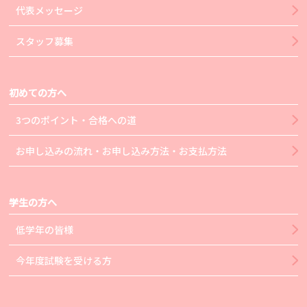
代表メッセージ
スタッフ募集
初めての方へ
3つのポイント・合格への道
お申し込みの流れ・お申し込み方法・お支払方法
学生の方へ
低学年の皆様
今年度試験を受ける方