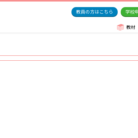
教員の方はこちら
学校
教材