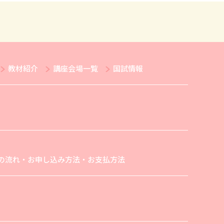
教材紹介
講座会場一覧
国試情報
の流れ・お申し込み方法・お支払方法