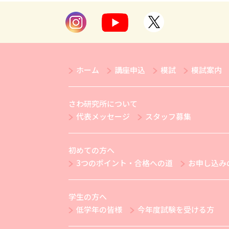
ホーム
講座申込
模試
模試案内
さわ研究所について
代表メッセージ
スタッフ募集
初めての方へ
3つのポイント・合格への道
お申し込み
学生の方へ
低学年の皆様
今年度試験を受ける方