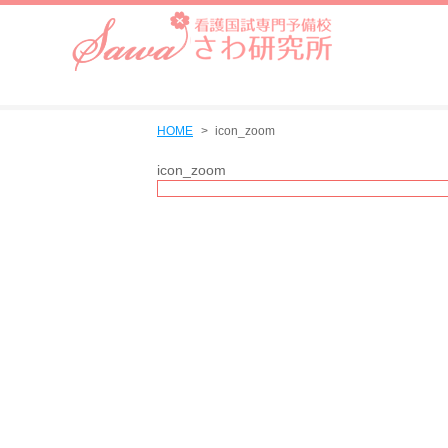
HOME
icon_zoom
icon_zoom