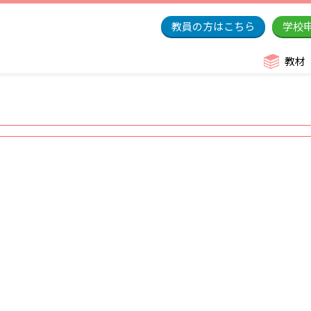
教員の方はこちら
学校
教材