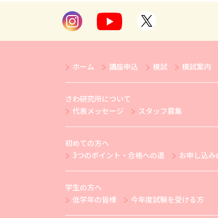
ホーム
講座申込
模試
模試案内
さわ研究所について
代表メッセージ
スタッフ募集
初めての方へ
3つのポイント・合格への道
お申し込み
学生の方へ
低学年の皆様
今年度試験を受ける方