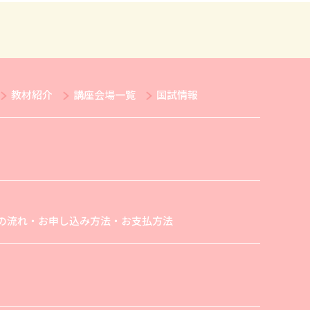
教材紹介
講座会場一覧
国試情報
の流れ・お申し込み方法・お支払方法