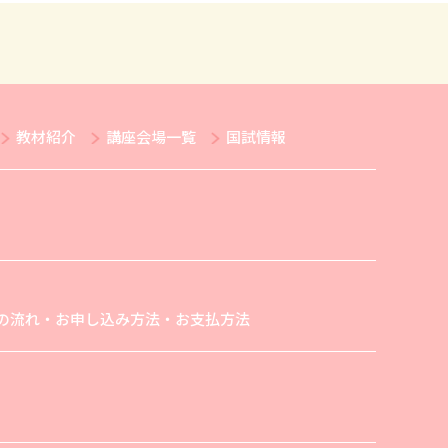
教材紹介
講座会場一覧
国試情報
の流れ・お申し込み方法・お支払方法