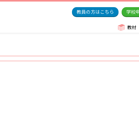
教員の方はこちら
学校
教材