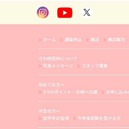
ホーム
講座申込
模試
模試案内
さわ研究所について
代表メッセージ
スタッフ募集
初めての方へ
3つのポイント・合格への道
お申し込み
学生の方へ
低学年の皆様
今年度試験を受ける方