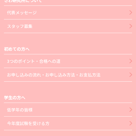
さわ研究所について
代表メッセージ
スタッフ募集
初めての方へ
3つのポイント・合格への道
お申し込みの流れ・お申し込み方法・お支払方法
学生の方へ
低学年の皆様
今年度試験を受ける方