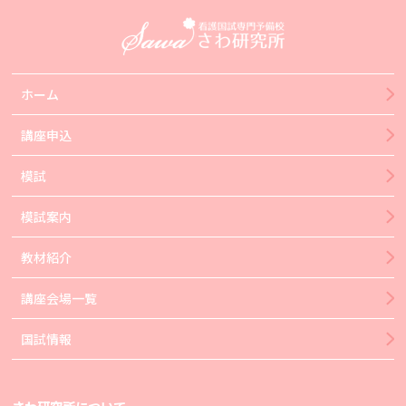
ホーム
講座申込
模試
模試案内
教材紹介
講座会場一覧
国試情報