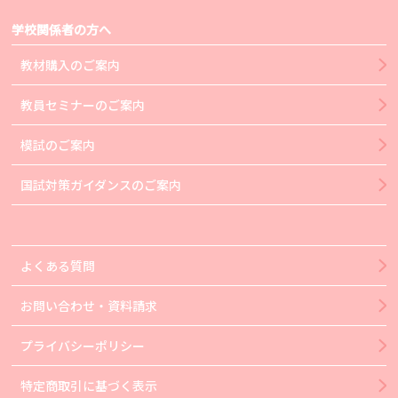
学校関係者の方へ
教材購入のご案内
教員セミナーのご案内
模試のご案内
国試対策ガイダンスのご案内
よくある質問
お問い合わせ・資料請求
プライバシーポリシー
特定商取引に基づく表示