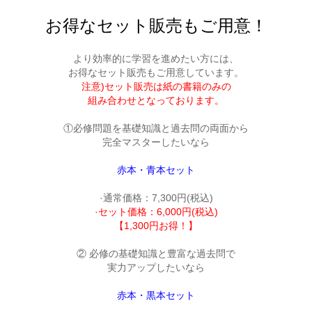
お得なセット販売もご用意！
より効率的に学習を進めたい方には、

注意)セット販売は紙の書籍のみの

組み合わせとなっております。
①必修問題を基礎知識と過去問の両面から
完全マスターしたいなら
赤本・青本セット
【1,300円お得！】
② 必修の基礎知識と豊富な過去問で

実力アップしたいなら
赤本・黒本セット