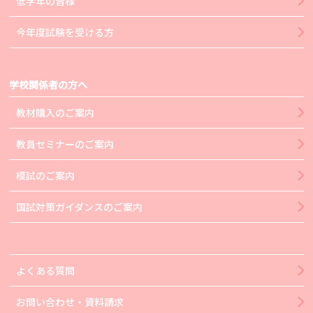
低学年の皆様
今年度試験を受ける方
学校関係者の方へ
教材購入のご案内
教員セミナーのご案内
模試のご案内
国試対策ガイダンスのご案内
よくある質問
お問い合わせ・資料請求