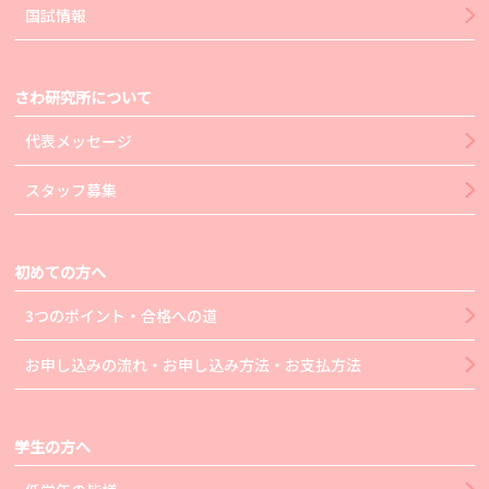
国試情報
さわ研究所について
代表メッセージ
スタッフ募集
初めての方へ
3つのポイント・合格への道
お申し込みの流れ・お申し込み方法・お支払方法
学生の方へ