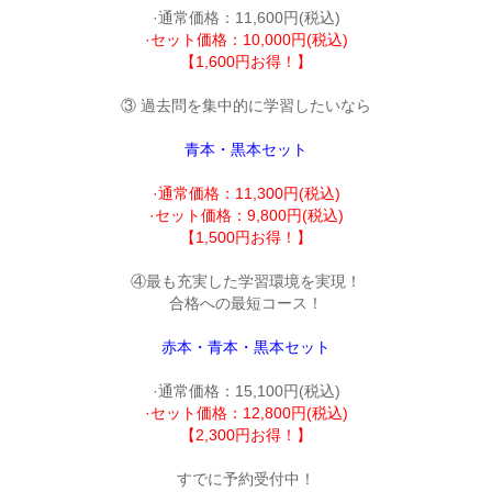
·セット価格：10,000円(税込)
【1,600円お得！】
③ 過去問を集中的に学習したいなら
青本・黒本セット
·通常価格：11,300円(税込)
·セット価格：9,800円(税込)
【1,500円お得！】
④最も充実した学習環境を実現！
合格への最短コース！
赤本・青本・黒本セット
·セット価格：12,800円(税込)
【2,300円お得！】
すでに予約受付中！
