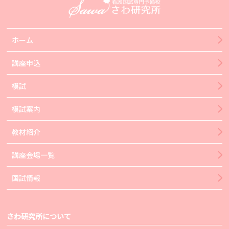
ホーム
講座申込
模試
模試案内
教材紹介
講座会場一覧
国試情報
さわ研究所について