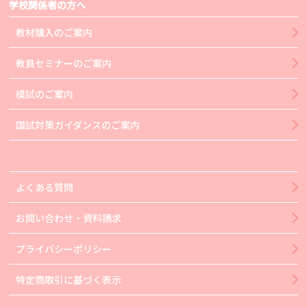
学校関係者の方へ
教材購入のご案内
教員セミナーのご案内
模試のご案内
国試対策ガイダンスのご案内
よくある質問
お問い合わせ・資料請求
プライバシーポリシー
特定商取引に基づく表示