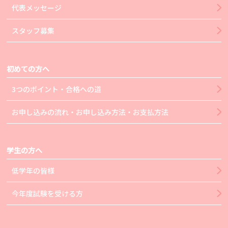
代表メッセージ
スタッフ募集
初めての方へ
3つのポイント・合格への道
お申し込みの流れ・お申し込み方法・お支払方法
学生の方へ
低学年の皆様
今年度試験を受ける方