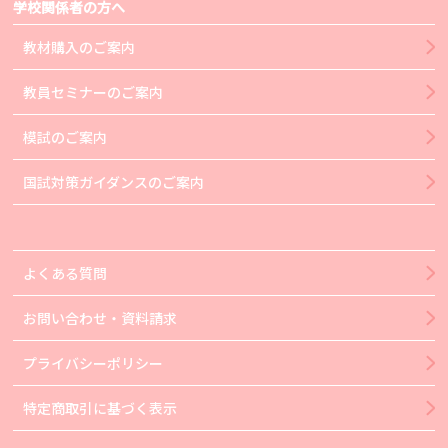
学校関係者の方へ
教材購入のご案内
教員セミナーのご案内
模試のご案内
国試対策ガイダンスのご案内
よくある質問
お問い合わせ・資料請求
プライバシーポリシー
特定商取引に基づく表示