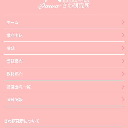
ホーム
講座申込
模試
模試案内
教材紹介
講座会場一覧
国試情報
さわ研究所について