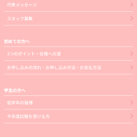
代表メッセージ
スタッフ募集
初めての方へ
3つのポイント・合格への道
お申し込みの流れ・お申し込み方法・お支払方法
学生の方へ
低学年の皆様
今年度試験を受ける方