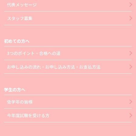
代表メッセージ
スタッフ募集
初めての方へ
3つのポイント・合格への道
お申し込みの流れ・お申し込み方法・お支払方法
学生の方へ
低学年の皆様
今年度試験を受ける方