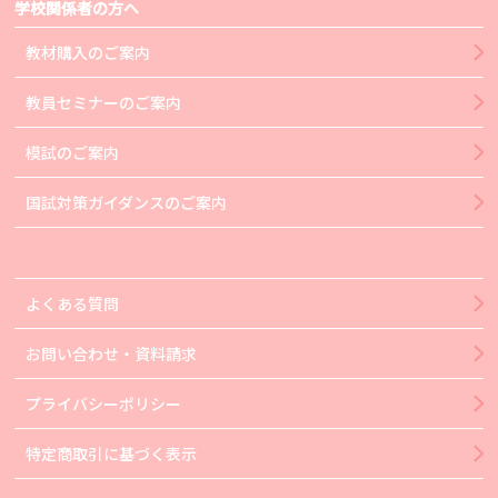
学校関係者の方へ
教材購入のご案内
教員セミナーのご案内
模試のご案内
国試対策ガイダンスのご案内
よくある質問
お問い合わせ・資料請求
プライバシーポリシー
特定商取引に基づく表示