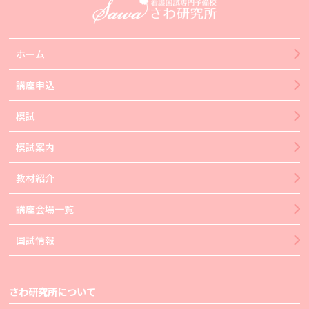
ホーム
講座申込
模試
模試案内
教材紹介
講座会場一覧
国試情報
さわ研究所について