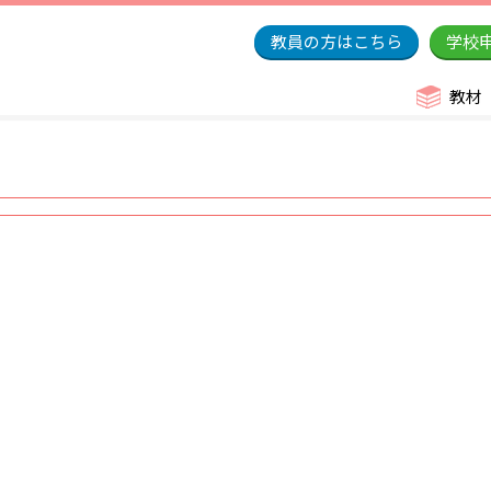
教員の方はこちら
学校
教材