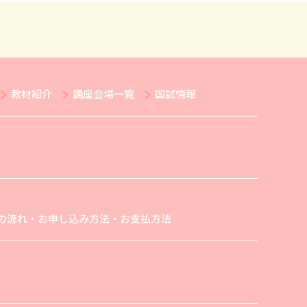
教材紹介
講座会場一覧
国試情報
の流れ・お申し込み方法・お支払方法