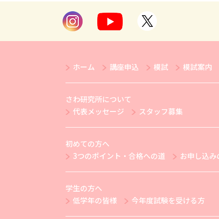
ホーム
講座申込
模試
模試案内
さわ研究所について
代表メッセージ
スタッフ募集
初めての方へ
3つのポイント・合格への道
お申し込み
学生の方へ
低学年の皆様
今年度試験を受ける方