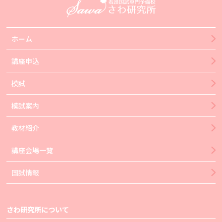
ホーム
講座申込
模試
模試案内
教材紹介
講座会場一覧
国試情報
さわ研究所について