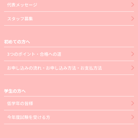
代表メッセージ
スタッフ募集
初めての方へ
3つのポイント・合格への道
お申し込みの流れ・お申し込み方法・お支払方法
学生の方へ
低学年の皆様
今年度試験を受ける方