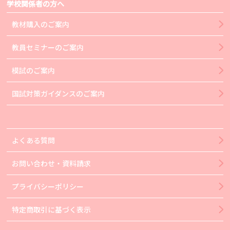
学校関係者の方へ
教材購入のご案内
教員セミナーのご案内
模試のご案内
国試対策ガイダンスのご案内
よくある質問
お問い合わせ・資料請求
プライバシーポリシー
特定商取引に基づく表示