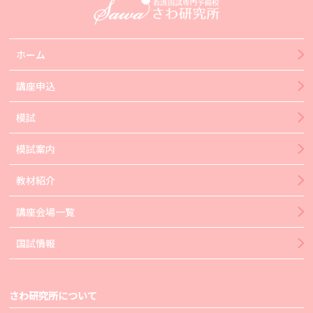
ホーム
講座申込
模試
模試案内
教材紹介
講座会場一覧
国試情報
さわ研究所について