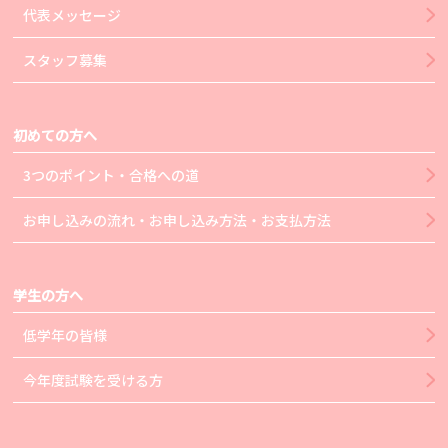
代表メッセージ
スタッフ募集
初めての方へ
3つのポイント・合格への道
お申し込みの流れ・お申し込み方法・お支払方法
学生の方へ
低学年の皆様
今年度試験を受ける方