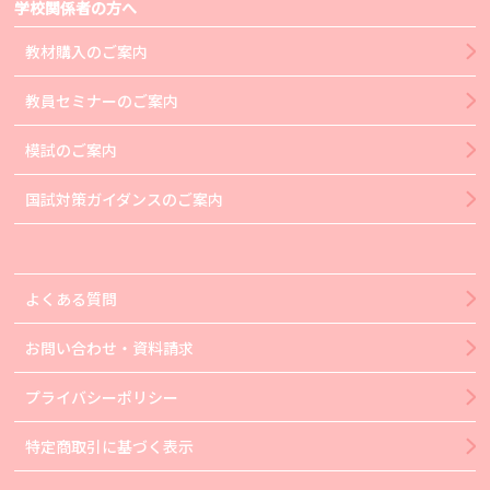
学校関係者の方へ
教材購入のご案内
教員セミナーのご案内
模試のご案内
国試対策ガイダンスのご案内
よくある質問
お問い合わせ・資料請求
プライバシーポリシー
特定商取引に基づく表示