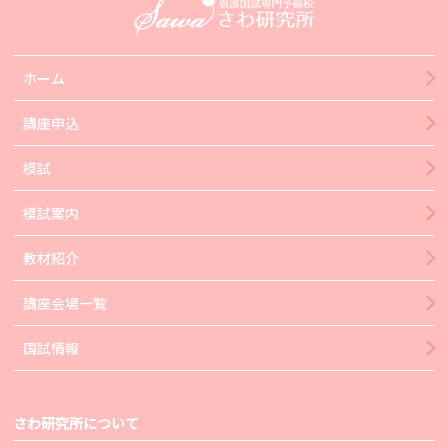
ホーム
講座申込
模試
模試案内
教材紹介
講座会場一覧
国試情報
さわ研究所について