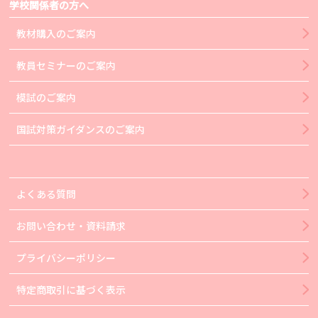
学校関係者の方へ
教材購入のご案内
教員セミナーのご案内
模試のご案内
国試対策ガイダンスのご案内
よくある質問
お問い合わせ・資料請求
プライバシーポリシー
特定商取引に基づく表示