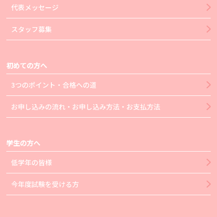
代表メッセージ
スタッフ募集
初めての方へ
3つのポイント・合格への道
お申し込みの流れ・お申し込み方法・お支払方法
学生の方へ
低学年の皆様
今年度試験を受ける方