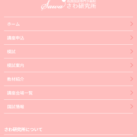
ホーム
講座申込
模試
模試案内
教材紹介
講座会場一覧
国試情報
さわ研究所について