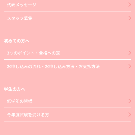
代表メッセージ
スタッフ募集
初めての方へ
3つのポイント・合格への道
お申し込みの流れ・お申し込み方法・お支払方法
学生の方へ
低学年の皆様
今年度試験を受ける方