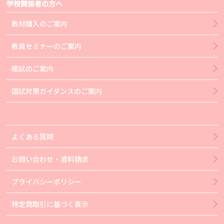
学校関係者の方へ
教材購入のご案内
教員セミナーのご案内
模試のご案内
国試対策ガイダンスのご案内
よくある質問
お問い合わせ・資料請求
プライバシーポリシー
特定商取引に基づく表示