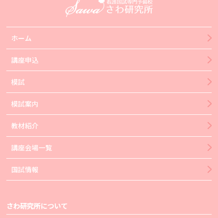
ホーム
講座申込
模試
模試案内
教材紹介
講座会場一覧
国試情報
さわ研究所について