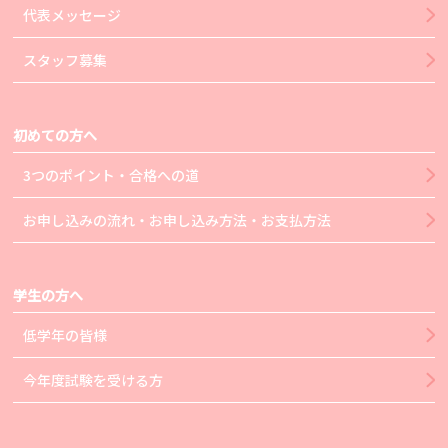
代表メッセージ
スタッフ募集
初めての方へ
3つのポイント・合格への道
お申し込みの流れ・お申し込み方法・お支払方法
学生の方へ
低学年の皆様
今年度試験を受ける方