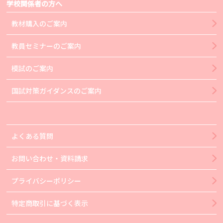
学校関係者の方へ
教材購入のご案内
教員セミナーのご案内
模試のご案内
国試対策ガイダンスのご案内
よくある質問
お問い合わせ・資料請求
プライバシーポリシー
特定商取引に基づく表示