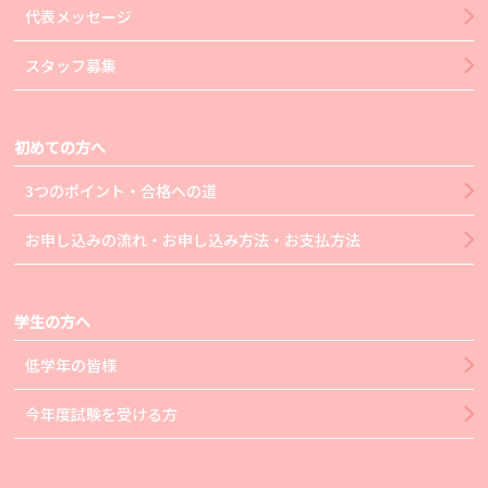
代表メッセージ
スタッフ募集
初めての方へ
3つのポイント・合格への道
お申し込みの流れ・お申し込み方法・お支払方法
学生の方へ
低学年の皆様
今年度試験を受ける方