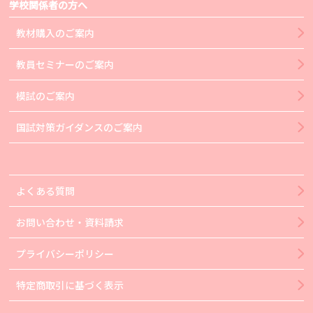
学校関係者の方へ
教材購入のご案内
教員セミナーのご案内
模試のご案内
国試対策ガイダンスのご案内
よくある質問
お問い合わせ・資料請求
プライバシーポリシー
特定商取引に基づく表示