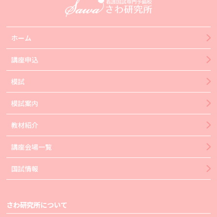
ホーム
講座申込
模試
模試案内
教材紹介
講座会場一覧
国試情報
さわ研究所について