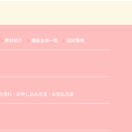
教材紹介
講座会場一覧
国試情報
の流れ・お申し込み方法・お支払方法