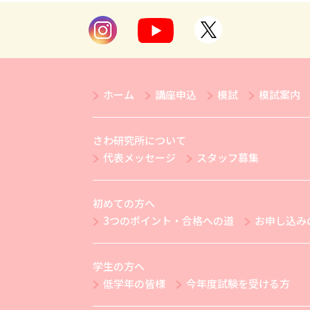
ホーム
講座申込
模試
模試案内
さわ研究所について
代表メッセージ
スタッフ募集
初めての方へ
3つのポイント・合格への道
お申し込み
学生の方へ
低学年の皆様
今年度試験を受ける方