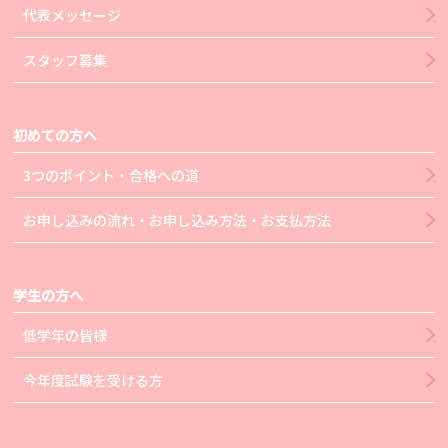
代表メッセージ
スタッフ募集
初めての方へ
3つのポイント・合格への道
お申し込みの流れ・お申し込み方法・お支払方法
学生の方へ
低学年の皆様
今年度試験を受ける方