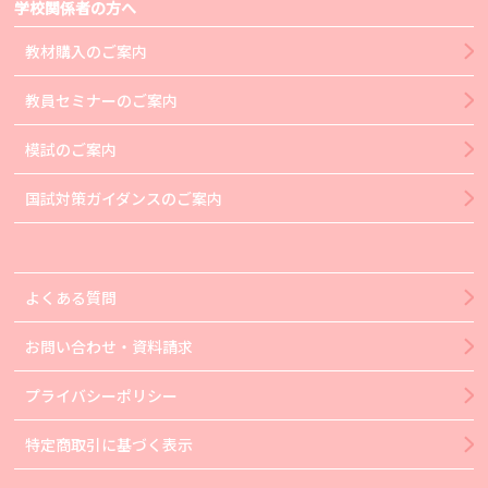
学校関係者の方へ
教材購入のご案内
教員セミナーのご案内
模試のご案内
国試対策ガイダンスのご案内
よくある質問
お問い合わせ・資料請求
プライバシーポリシー
特定商取引に基づく表示