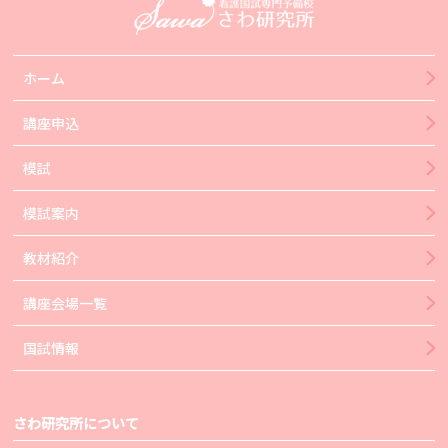
ホーム
講座申込
模試
模試案内
教材紹介
講座会場一覧
国試情報
さわ研究所について